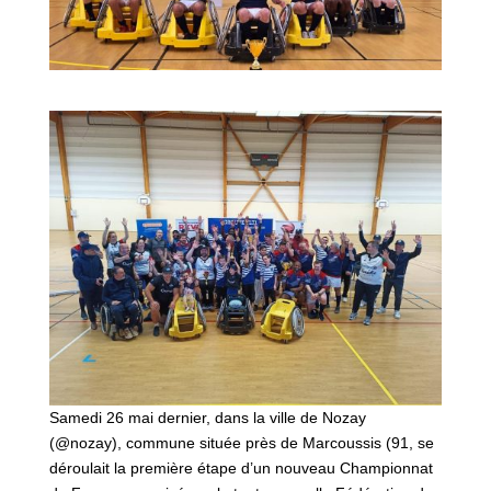
Samedi 26 mai dernier, dans la ville de Nozay
(@nozay), commune située près de Marcoussis (91, se
déroulait la première étape d’un nouveau Championnat