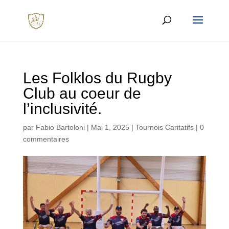
Les Folklos du Rugby
Club au coeur de
l’inclusivité.
par
Fabio Bartoloni
|
Mai 1, 2025
|
Tournois Caritatifs
|
0
commentaires