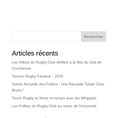
Rechercher
Articles récents
Les folklos du Rugby Club défilent à la fête du club de
Courbevoie
Tournoi Rugby Fauteuil – 2025
Soirée Annuelle des Folklos : Une Réussite Totale Chez
Bruno !
Touch Rugby et 3eme mi-temps avec les Whippets
Les Folklos du Rugby Club au coeur de l’inclusivité.