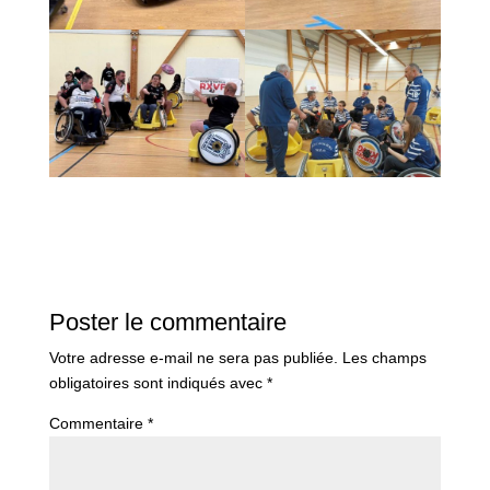
Poster le commentaire
Votre adresse e-mail ne sera pas publiée.
Les champs
obligatoires sont indiqués avec
*
Commentaire
*