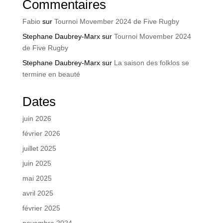
Commentaires
Fabio
sur
Tournoi Movember 2024 de Five Rugby
Stephane Daubrey-Marx
sur
Tournoi Movember 2024
de Five Rugby
Stephane Daubrey-Marx
sur
La saison des folklos se
termine en beauté
Dates
juin 2026
février 2026
juillet 2025
juin 2025
mai 2025
avril 2025
février 2025
novembre 2024