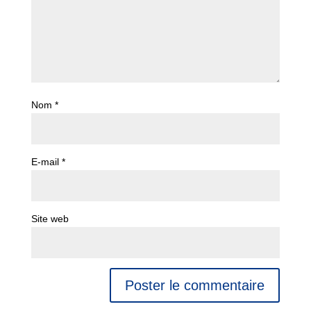
Nom
*
E-mail
*
Site web