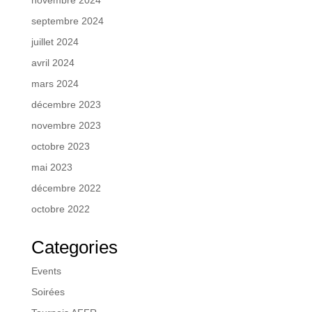
septembre 2024
juillet 2024
avril 2024
mars 2024
décembre 2023
novembre 2023
octobre 2023
mai 2023
décembre 2022
octobre 2022
Categories
Events
Soirées